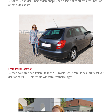
Drücken Sie an der Einfahrt den Knopf, um ein Parkticket zu erhalten. Das Tor
öffnet automatisch
Freie Parkplatzwahl
Suchen Sie sich einen freien Stellplatz. Hinweis: Schützen Sie das Parkticket vor
der Sonne (NICHT hinter die Windschutzscheibe legen)