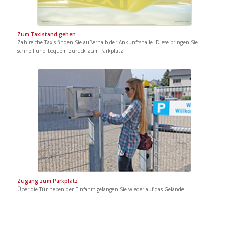
Zum Taxistand gehen
Zahlreiche Taxis finden Sie außerhalb der Ankunftshalle. Diese bringen Sie
schnell und bequem zurück zum Parkplatz.
Zugang zum Parkplatz
Über die Tür neben der Einfahrt gelangen Sie wieder auf das Gelände