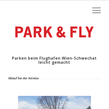
Parken beim Flughafen Wien-Schwechat
leicht gemacht
Ablauf bei der Anreise