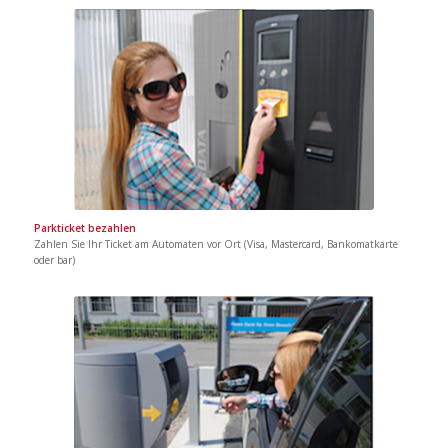
Parkticket bezahlen
Zahlen Sie Ihr Ticket am Automaten vor Ort (Visa, Mastercard, Bankomatkarte
oder bar)