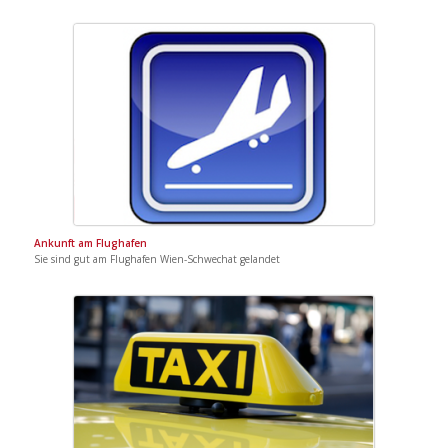
Ankunft am Flughafen
Sie sind gut am Flughafen Wien-Schwechat gelandet