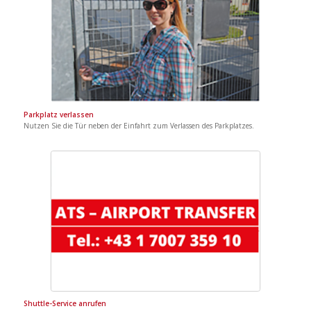
Parkplatz verlassen
Nutzen Sie die Tür neben der Einfahrt zum Verlassen des Parkplatzes.
Shuttle-Service anrufen