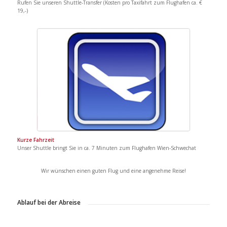
Rufen Sie unseren Shuttle-Transfer (Kosten pro Taxifahrt zum Flughafen ca. €
19,-)
Kurze Fahrzeit
Unser Shuttle bringt Sie in ca. 7 Minuten zum Flughafen Wien-Schwechat
Wir wünschen einen guten Flug und eine angenehme Reise!
Ablauf bei der Abreise