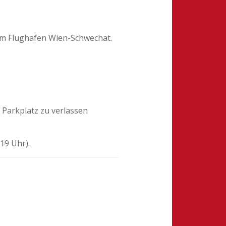
zum Flughafen Wien-Schwechat.
 Parkplatz zu verlassen
19 Uhr).