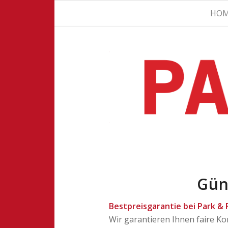
HO
Gün
Bestpreisgarantie bei Park & F
Wir garantieren Ihnen faire Ko